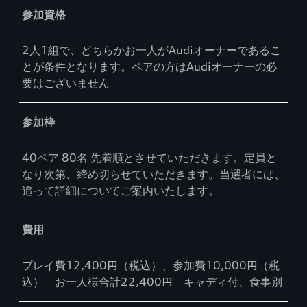
参加資格
2人1組で、どちらかお一人がAudiオーナーであるこ
とが条件となります。ペアの方はAudiオーナーの必
要はございません
参加枠
40ペア 80名 先着順とさせていただきます。定員と
なり次第、締め切らせていただきます。当選者には、
追って詳細についてご案内いたします。
費用
プレイ費12,400円（税込）、参加費10,000円（税
込） お一人様合計22,400円 キャディ付、食事別