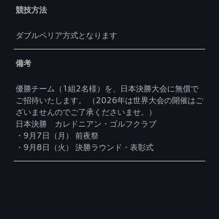
競技方法
ダブルペリア方式となります
備考
優勝チーム（1組2名様）を、日本決勝大会に無償で
ご招待いたします。 （2026年は世界大会の開催はご
ざいませんのでご了承くださいませ。）
日本決勝 カレドニアン・ゴルフクラブ
・9月7日（月） 前夜祭
・9月8日（火） 決勝ラウンド・表彰式