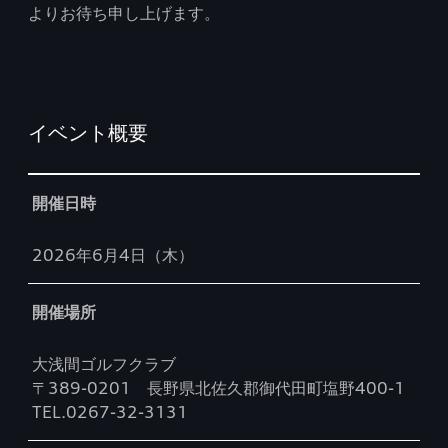
よりお待ち申し上げます。
イベント概要
Table
開催日時
2026年6月4日（木）
開催場所
大浅間ゴルフクラブ
〒389-0201 長野県北佐久郡御代田町塩野400-1
TEL.0267-32-3131