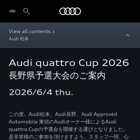
Audi
View all contents >
Audi 松本
Audi quattro Cup 2026
長野県予選大会のご案内
2026/6/4 thu.
この度、Audi松本、Audi長野、Audi Approved
Automobile 東信のAudiオーナー様によるAudi
quattro Cupの予選会を開催する運びとなりました。
是非皆様のご参加を頂けますよう、スタッフ一同、心